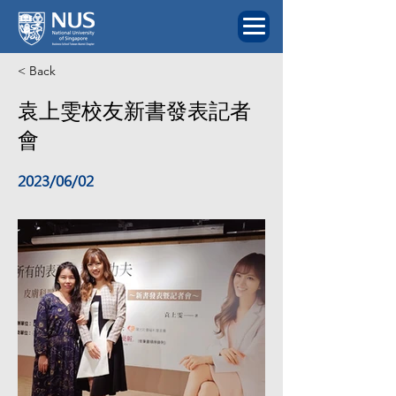
< Back
袁上雯校友新書發表記者
會
2023/06/02