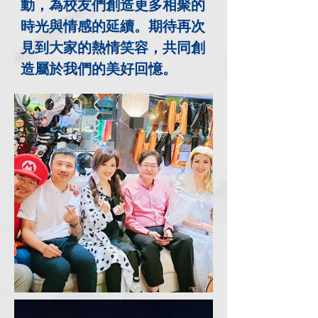
動，為校友們創造更多相聚的
時光與情感的延續。期待再次
見到大家的熱情笑容，共同創
造屬於我們的美好回憶。